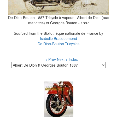
De-Dion-Bouton-1887-Tricycle à vapeur - Albert de Dion (aux
manettes) et Georges Bouton - 1887
Sourced from the Bibliothèque nationale de France by
Isabelle Bracquemond
De Dion-Bouton Tricycles
< Prev
Next >
Index