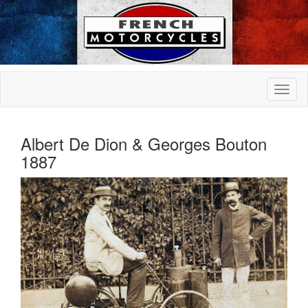
Albert De Dion & Georges Bouton
1887