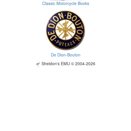
Classic Motorcycle Books
De Dion-Bouton
Sheldon's EMU © 2004-2026