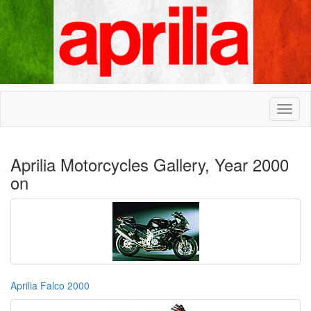
Aprilia Motorcycles Gallery, Year 2000
on
Aprilia Falco 2000