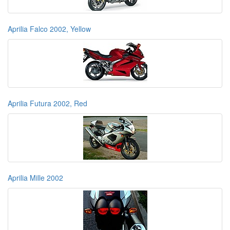
Aprilia Falco 2002, Yellow
Aprilia Futura 2002, Red
Aprilia Mille 2002