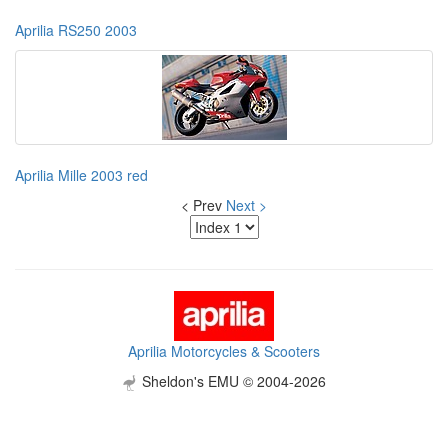
Aprilia RS250 2003
Aprilia Mille 2003 red
< Prev
Next >
Aprilia Motorcycles & Scooters
Sheldon's EMU © 2004-2026