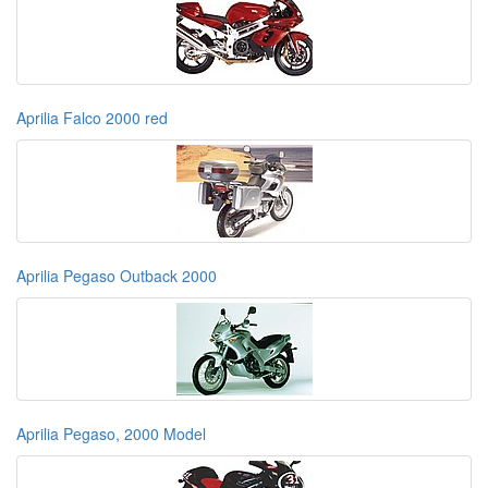
Aprilia Falco 2000 red
Aprilia Pegaso Outback 2000
Aprilia Pegaso, 2000 Model