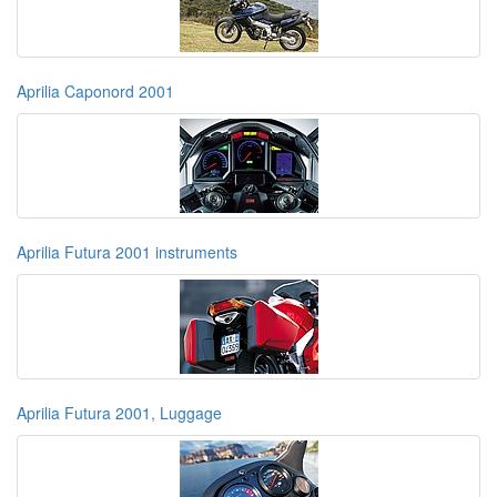
Aprilia Caponord 2001
Aprilia Futura 2001 instruments
Aprilia Futura 2001, Luggage