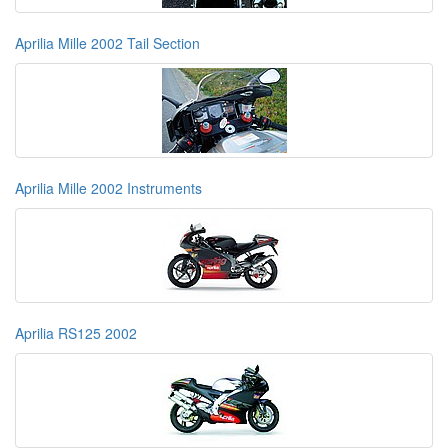
Aprilia Mille 2002 Tail Section
Aprilia Mille 2002 Instruments
Aprilia RS125 2002