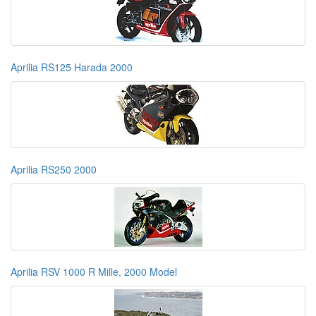
Aprilia RS125 Harada 2000
Aprilia RS250 2000
Aprilia RSV 1000 R Mille, 2000 Model