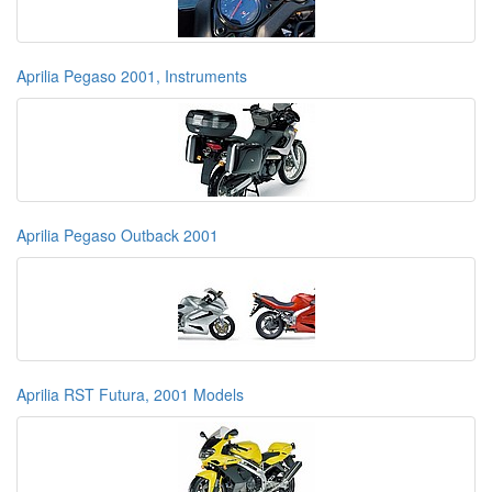
Aprilia Pegaso 2001, Instruments
Aprilia Pegaso Outback 2001
Aprilia RST Futura, 2001 Models