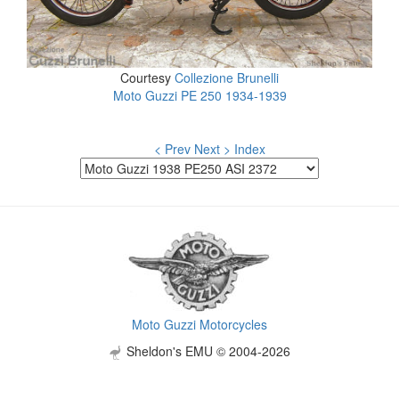
Courtesy
Collezione Brunelli
Moto Guzzi PE 250 1934-1939
< Prev
Next >
Index
Moto Guzzi Motorcycles
Sheldon's EMU © 2004-2026