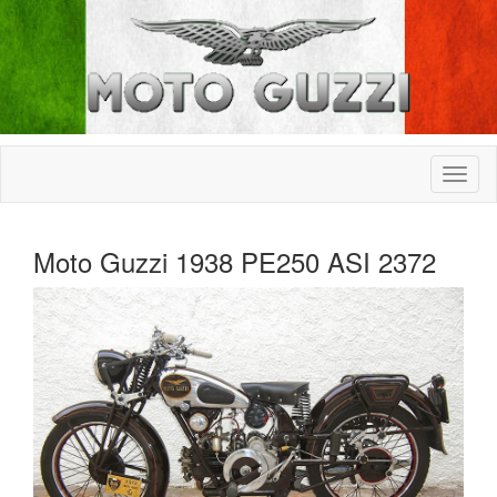
Moto Guzzi 1938 PE250 ASI 2372