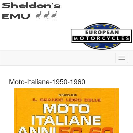
Moto-Italiane-1950-1960